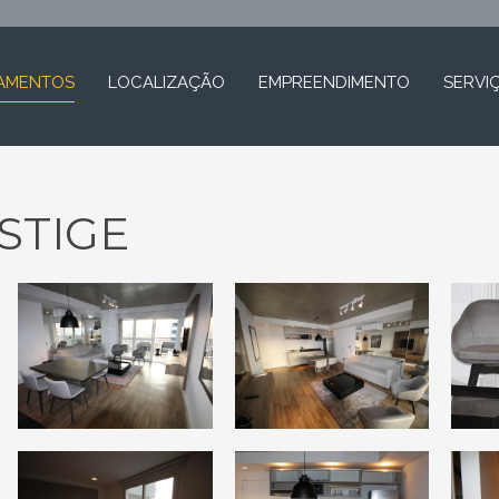
AMENTOS
LOCALIZAÇÃO
EMPREENDIMENTO
SERVI
STIGE