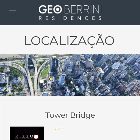
LOCALIZAÇÃO
Tower Bridge
Rizzo